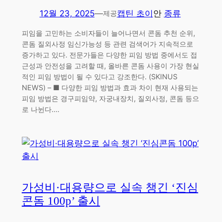
12월 23, 2025
—
캡틴 초이
안
종류
제공
피임을 고민하는 소비자들이 늘어나면서 콘돔 추천 순위,
콘돔 질외사정 임신가능성 등 관련 검색어가 지속적으로
증가하고 있다. 전문가들은 다양한 피임 방법 중에서도 접
근성과 안전성을 고려할 때, 올바른 콘돔 사용이 가장 현실
적인 피임 방법이 될 수 있다고 강조한다. (SKINUS
NEWS) – ■ 다양한 피임 방법과 효과 차이 현재 사용되는
피임 방법은 경구피임약, 자궁내장치, 질외사정, 콘돔 등으
로 나뉜다.…
가성비·대용량으로 실속 챙긴 ‘진심
콘돔 100p’ 출시