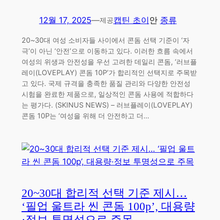
12월 17, 2025
—
캡틴 초이
안
종류
제공
20~30대 여성 소비자들 사이에서 콘돔 선택 기준이 ‘자
극’이 아닌 ‘안전’으로 이동하고 있다. 이러한 흐름 속에서
여성의 위생과 안전성을 우선 고려한 데일리 콘돔, ‘러브플
레이(LOVEPLAY) 콘돔 10P’가 합리적인 선택지로 주목받
고 있다. 국제 규격을 충족한 품질 관리와 다양한 안전성
시험을 완료한 제품으로, 일상적인 콘돔 사용에 적합하다
는 평가다. (SKINUS NEWS) – 러브플레이(LOVEPLAY)
콘돔 10P는 ‘여성을 위해 더 안전하고 더…
20~30대 합리적 선택 기준 제시…
‘필업 울트라 씬 콘돔 100p’, 대용량
·정보 투명성으로 주목