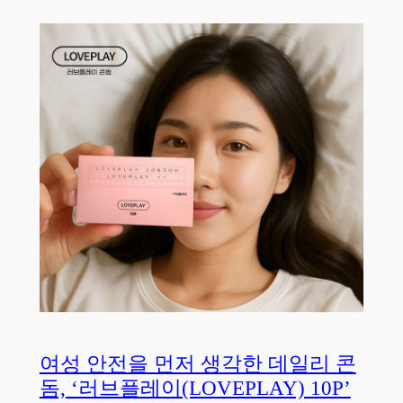
여성 안전을 먼저 생각한 데일리 콘
돔, ‘러브플레이(LOVEPLAY) 10P’