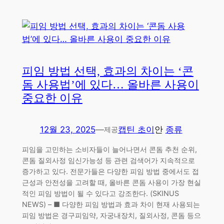
피임 방법 선택, 효과의 차이는 ‘콘
돔 사용법’에 있다… 올바른 사용이
중요한 이유
12월 23, 2025
—
캡틴 초이
안
종류
제공
피임을 고민하는 소비자들이 늘어나면서 콘돔 추천 순위,
콘돔 질외사정 임신가능성 등 관련 검색어가 지속적으로
증가하고 있다. 전문가들은 다양한 피임 방법 중에서도 접
근성과 안전성을 고려할 때, 올바른 콘돔 사용이 가장 현실
적인 피임 방법이 될 수 있다고 강조한다. (SKINUS
NEWS) – ■ 다양한 피임 방법과 효과 차이 현재 사용되는
피임 방법은 경구피임약, 자궁내장치, 질외사정, 콘돔 등으