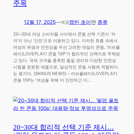
주목
12월 17, 2025
—
캡틴 초이
안
종류
제공
20~30대 여성 소비자들 사이에서 콘돔 선택 기준이 ‘자
극’이 아닌 ‘안전’으로 이동하고 있다. 이러한 흐름 속에서
여성의 위생과 안전성을 우선 고려한 데일리 콘돔, ‘러브플
레이(LOVEPLAY) 콘돔 10P’가 합리적인 선택지로 주목받
고 있다. 국제 규격을 충족한 품질 관리와 다양한 안전성
시험을 완료한 제품으로, 일상적인 콘돔 사용에 적합하다
는 평가다. (SKINUS NEWS) – 러브플레이(LOVEPLAY)
콘돔 10P는 ‘여성을 위해 더 안전하고 더…
20~30대 합리적 선택 기준 제시…