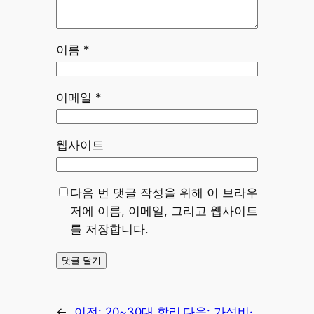
이름
*
이메일
*
웹사이트
다음 번 댓글 작성을 위해 이 브라우
저에 이름, 이메일, 그리고 웹사이트
를 저장합니다.
←
이전:
20~30대 합리
다음:
가성비·