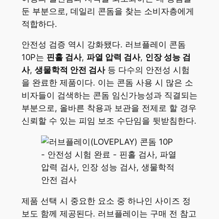
둔 부분으로, 데일리 콘돔을 찾는 소비자층에게
적합하다.
안전성 검증 역시 강화됐다. 러브플레이 콘돔
10P는
핀홀 검사
,
파열 압력 검사
,
인장 성능 검
사
,
생물학적 안전 검사
등 다수의 안전성 시험
을 완료한 제품이다. 이는 콘돔 사용 시 많은 소
비자들이 검색하는 콘돔 임신가능성과 직결되는
부분으로, 올바른 착용과 보관을 전제로 할 경우
신뢰할 수 있는 피임 보조 수단임을 뒷받침한다.
제품 선택 시 중요한 요소 중 하나인 사이즈 정
보도 함께 제공된다. 러브플레이는 구매 전 참고