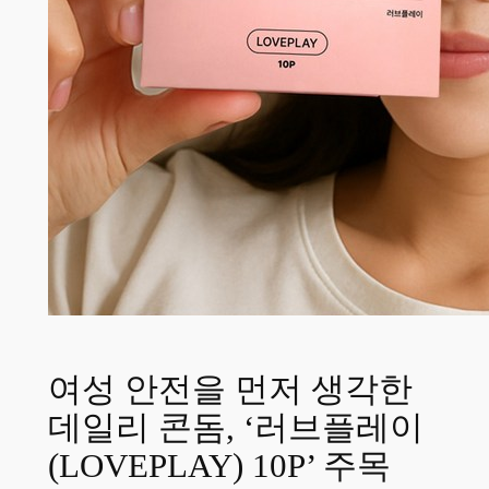
여성 안전을 먼저 생각한
데일리 콘돔, ‘러브플레이
(LOVEPLAY) 10P’ 주목