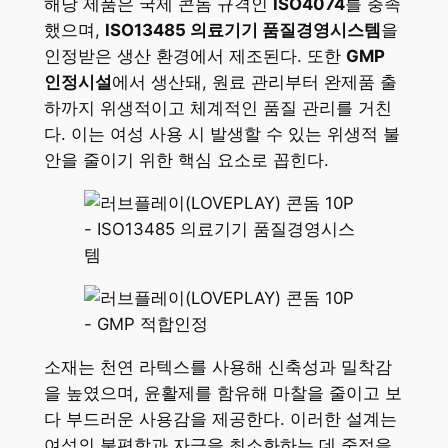
해당 제품은 국제 콘돔 규격인
ISO4074
를 충족
했으며,
ISO13485 의료기기 품질경영시스템
을
인정받은 생산 환경에서 제조된다. 또한
GMP
인정시설
에서 생산돼, 원료 관리부터 완제품 출
하까지 위생적이고 체계적인 품질 관리를 거친
다. 이는 여성 사용 시 발생할 수 있는 위생적 불
안을 줄이기 위한 핵심 요소로 꼽힌다.
소재는 천연 라텍스를 사용해 신축성과 밀착감
을 높였으며, 윤활제를 함유해 마찰을 줄이고 보
다 부드러운 사용감을 제공한다. 이러한 설계는
여성의 불편함과 자극을 최소화하는 데 중점을