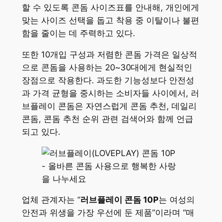
할 수 있도록 콘돔 사이즈표를 안내해, 개인에게
맞는 사이즈 선택을 돕고 착용 중 이탈이나 불편
함을 줄이는 데 주력하고 있다.
또한 10개입 구성과 저렴한 콘돔 가격은 일상적
으로 콘돔을 사용하는 20~30대에게 현실적인
장점으로 작용한다. 과도한 기능성보다 안전성
과 가격 균형을 중시하는 소비자들 사이에서, 러
브플레이 콘돔은 자연스럽게 콘돔 추천, 데일리
콘돔, 콘돔 추천 순위 관련 검색어와 함께 언급
되고 있다.
업체 관계자는 “
러브플레이 콘돔 10P
는 여성의
안전과 위생을 가장 우선에 둔 제품”이라며 “매