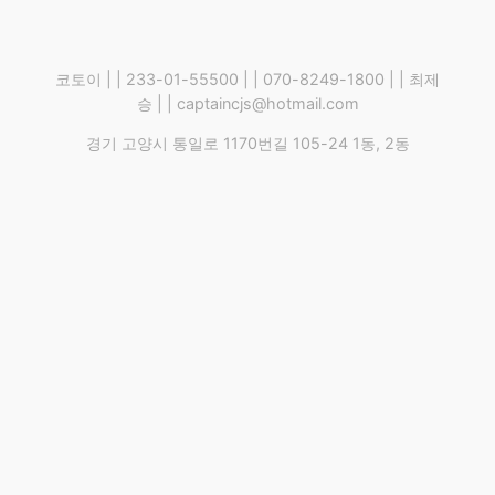
코토이 | | 233-01-55500 | | 070-8249-1800 | | 최제
승 | | captaincjs@hotmail.com
경기 고양시 통일로 1170번길 105-24 1동, 2동